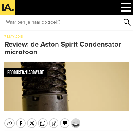
7 MAY 2018
Review: de Aston Spirit Condensator
microfoon
PRODUCER/HARDWARE