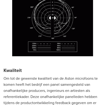
Kwaliteit
Om tot de gewenste kwaliteit van de Aston microfoons te
komen heeft het bedrijf een panel samengesteld van
onafhankelijke producers, ingenieurs en artiesten als
referentiekader. Deze onafhankelijke panelleden hebben
tijdens de productontwikkeling feedback gegeven om er