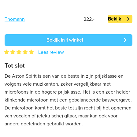
Bekijk
Thomann
222,-
Bekijk in 1 winkel
Lees review
Tot slot
De Aston Spirit is een van de beste in zijn prijsklasse en
volgens vele muzikanten, zeker vergelijkbaar met
microfoons in de hogere prijsklasse. Het is een zeer helder
klinkende microfoon met een gebalanceerde basweergave.
De microfoon komt het beste tot zijn recht bij het opnemen
van vocalen of (elektrische) gitaar, maar kan ook voor
andere doeleinden gebruikt worden.