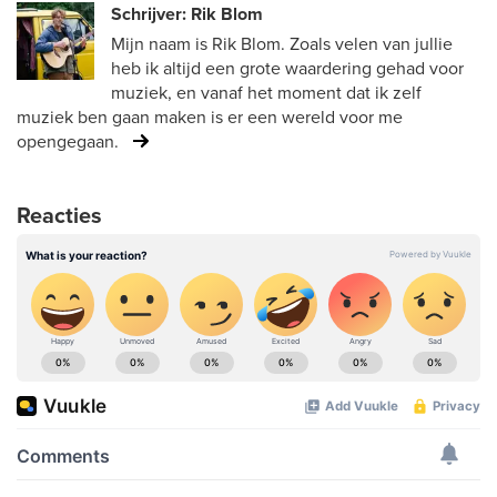
Schrijver: Rik Blom
Mijn naam is Rik Blom. Zoals velen van jullie
heb ik altijd een grote waardering gehad voor
muziek, en vanaf het moment dat ik zelf
muziek ben gaan maken is er een wereld voor me
opengegaan.
Reacties