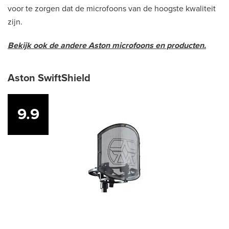
voor te zorgen dat de microfoons van de hoogste kwaliteit
zijn.
Bekijk ook de andere Aston microfoons en producten.
Aston SwiftShield
9.9