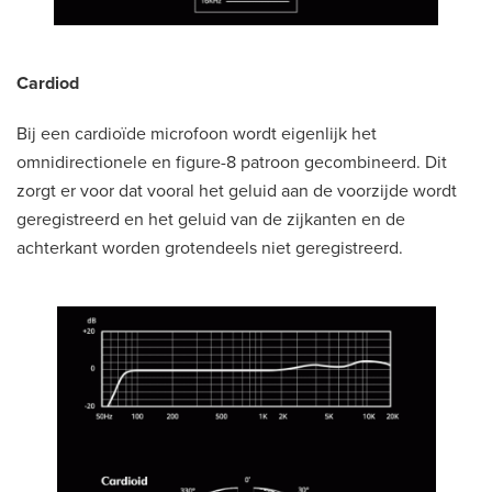
Cardiod
Bij een cardioïde microfoon wordt eigenlijk het
omnidirectionele en figure-8 patroon gecombineerd. Dit
zorgt er voor dat vooral het geluid aan de voorzijde wordt
geregistreerd en het geluid van de zijkanten en de
achterkant worden grotendeels niet geregistreerd.