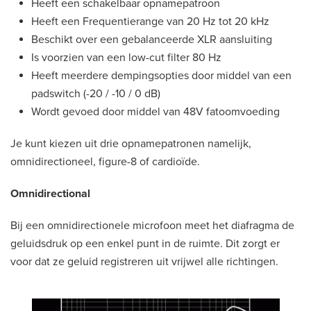
Heeft een schakelbaar opnamepatroon
Heeft een Frequentierange van 20 Hz tot 20 kHz
Beschikt over een gebalanceerde XLR aansluiting
Is voorzien van een low-cut filter 80 Hz
Heeft meerdere dempingsopties door middel van een
padswitch (-20 / -10 / 0 dB)
Wordt gevoed door middel van 48V fatoomvoeding
Je kunt kiezen uit drie opnamepatronen namelijk,
omnidirectioneel, figure-8 of cardioïde.
Omnidirectional
Bij een omnidirectionele microfoon meet het diafragma de
geluidsdruk op een enkel punt in de ruimte. Dit zorgt er
voor dat ze geluid registreren uit vrijwel alle richtingen.