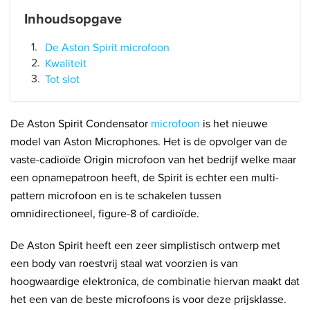
Inhoudsopgave
De Aston Spirit microfoon
Kwaliteit
Tot slot
De Aston Spirit Condensator
microfoon
is het nieuwe
model van Aston Microphones. Het is de opvolger van de
vaste-cadioïde Origin microfoon van het bedrijf welke maar
een opnamepatroon heeft, de Spirit is echter een multi-
pattern microfoon en is te schakelen tussen
omnidirectioneel, figure-8 of cardioïde.
De Aston Spirit heeft een zeer simplistisch ontwerp met
een body van roestvrij staal wat voorzien is van
hoogwaardige elektronica, de combinatie hiervan maakt dat
het een van de beste microfoons is voor deze prijsklasse.