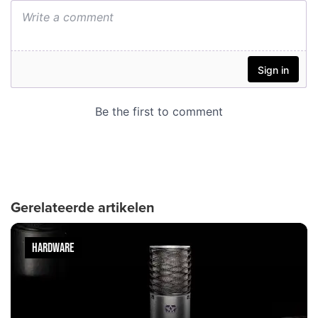
Gerelateerde artikelen
HARDWARE