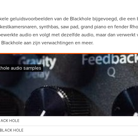
ele geluidsvoorbeelden van de Blackhole bijgevoegd, die een 
rkestkamersnaren, synthbas, saw pad, grand piano en fender Rho
ewerkte audio en volgt met dezelfde audio, maar dan verwerkt 
 Blackhole aan zijn verwachtingen en meer.