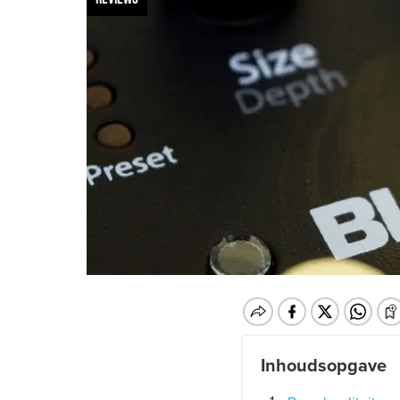
Inhoudsopgave