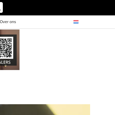
Over ons