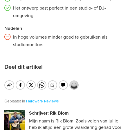
Het ontwerp past perfect in een studio- of DJ-
omgeving
Nadelen
In hoge volumes minder goed te gebruiken als
studiomonitors
Deel dit artikel
Geplaatst in
Hardware
Reviews
Schrijver: Rik Blom
Mijn naam is Rik Blom. Zoals velen van jullie
heb ik altijd een grote waardering gehad voor