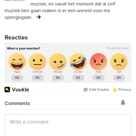
muziek, en vanaf het moment dat ik zelf
muziek ben gaan maken is er een wereld voor me
opengegaan.
Reacties