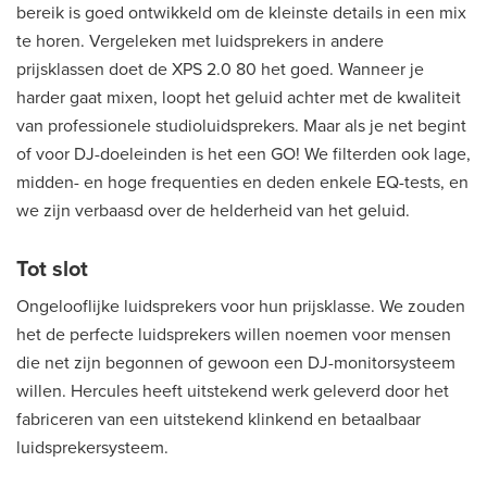
bereik is goed ontwikkeld om de kleinste details in een mix
te horen. Vergeleken met luidsprekers in andere
prijsklassen doet de XPS 2.0 80 het goed. Wanneer je
harder gaat mixen, loopt het geluid achter met de kwaliteit
van professionele studioluidsprekers. Maar als je net begint
of voor DJ-doeleinden is het een GO! We filterden ook lage,
midden- en hoge frequenties en deden enkele EQ-tests, en
we zijn verbaasd over de helderheid van het geluid.
Tot slot
Ongelooflijke luidsprekers voor hun prijsklasse. We zouden
het de perfecte luidsprekers willen noemen voor mensen
die net zijn begonnen of gewoon een DJ-monitorsysteem
willen. Hercules heeft uitstekend werk geleverd door het
fabriceren van een uitstekend klinkend en betaalbaar
luidsprekersysteem.