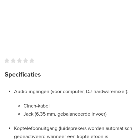
Specificaties
Audio-ingangen (voor computer, DJ-hardwaremixer):
Cinch-kabel
Jack (6,35 mm, gebalanceerde invoer)
Koptelefoonuitgang (luidsprekers worden automatisch
gedeactiveerd wanneer een koptelefoon is