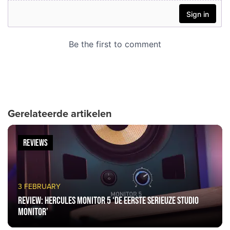
Gerelateerde artikelen
REVIEWS
3 FEBRUARY
Review: Hercules Monitor 5 ‘De eerste serieuze studio
monitor’