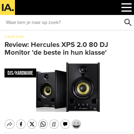
5 MAR 2018
Review: Hercules XPS 2.0 80 DJ
Monitor 'de beste in hun klasse'
DJS/HARDWARE