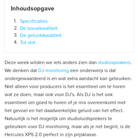
Inhoudsopgave
Specificaties
De bouwkwaliteit
De geluidskwaliteit
Tot slot
Deze week wilden we iets anders zien dan
studiospeakers
.
We denken dat
DJ-monitoring
een onderwerp is dat
ondergewaardeerd is en wat extra aandacht kan gebruiken.
Niet alleen voor producers is het essentieel om te horen
wat ze doen, maar ook voor DJ's. Als DJ is het ook
essentieel om goed te horen of je mix overeenkomt met
het gevoel en het daadwerkelijke geluid van het effect.
Natuurlijk is het mogelijk om studioluidsprekers te
gebruiken voor DJ monitoring, maar als je net begint, is de
Hercules XPS 2.0 perfect in zijn prijsklasse.