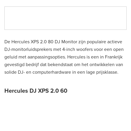
De Hercules XPS 2.0 80 DJ Monitor zijn populaire actieve
DJ-monitorluidsprekers met 4-inch woofers voor een open
geluid met aanpassingsopties. Hercules is een in Frankrijk
gevestigd bedrijf dat bekendstaat om het ontwikkelen van
solide DJ- en computerhardware in een lage prijsklasse.
Hercules DJ XPS 2.0 60