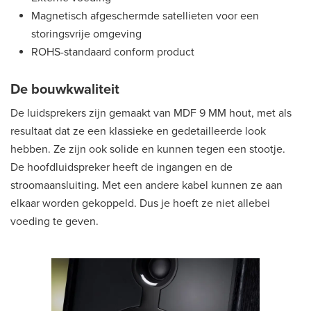
Magnetisch afgeschermde satellieten voor een
storingsvrije omgeving
ROHS-standaard conform product
De bouwkwaliteit
De luidsprekers zijn gemaakt van MDF 9 MM hout, met als
resultaat dat ze een klassieke en gedetailleerde look
hebben. Ze zijn ook solide en kunnen tegen een stootje.
De hoofdluidspreker heeft de ingangen en de
stroomaansluiting. Met een andere kabel kunnen ze aan
elkaar worden gekoppeld. Dus je hoeft ze niet allebei
voeding te geven.