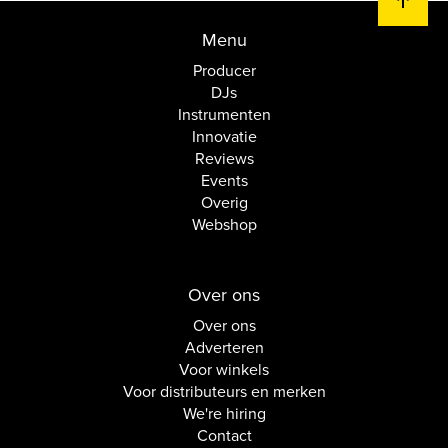
Menu
Producer
DJs
Instrumenten
Innovatie
Reviews
Events
Overig
Webshop
Over ons
Over ons
Adverteren
Voor winkels
Voor distributeurs en merken
We're hiring
Contact