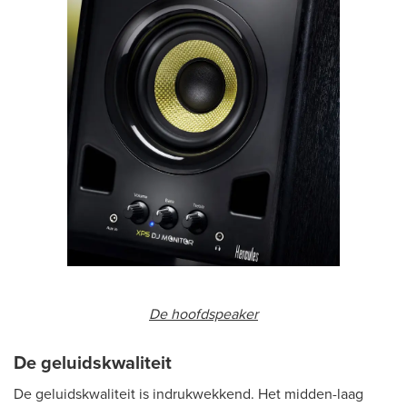
De hoofdspeaker
De geluidskwaliteit
De geluidskwaliteit is indrukwekkend. Het midden-laag