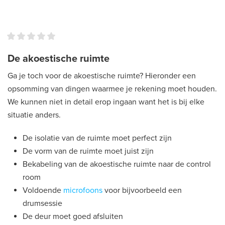
De akoestische ruimte
Ga je toch voor de akoestische ruimte? Hieronder een
opsomming van dingen waarmee je rekening moet houden.
We kunnen niet in detail erop ingaan want het is bij elke
situatie anders.
De isolatie van de ruimte moet perfect zijn
De vorm van de ruimte moet juist zijn
Bekabeling van de akoestische ruimte naar de control
room
Voldoende
microfoons
voor bijvoorbeeld een
drumsessie
De deur moet goed afsluiten