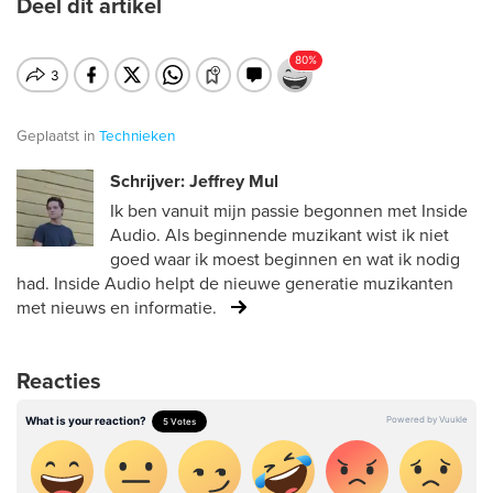
Deel dit artikel
Geplaatst in
Technieken
Schrijver: Jeffrey Mul
Ik ben vanuit mijn passie begonnen met Inside
Audio. Als beginnende muzikant wist ik niet
goed waar ik moest beginnen en wat ik nodig
had. Inside Audio helpt de nieuwe generatie muzikanten
met nieuws en informatie.
Reacties