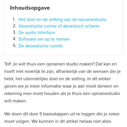
Inhoudsopgave
Het doel en de setting van de opnamestudio
Akoestische ruimte of akoestisch scherm
De audio interface
Software om op te nemen
De akoestische ruimte
Tof! Je wilt thuis een opnamen studio maken? Dat kan en
hoeft niet moeilijk te zijn, afhankelijk van de wensen die je
hebt, het uiteindelijke doel en de setting. In dit artikel
geven we je meer informatie waar je aan moet denken en
rekening mee moet houden als je thuis een opnamestudio
wilt maken.
We doen dit door 5 basisstappen uit te leggen die je zeker
moet volgen. We kunnen in dit artikel helaas niet alles