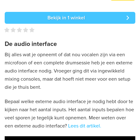
Bekijk in 1 winkel
De audio interface
Bij alles wat je opneemt of dat nou vocalen zijn via een
microfoon of een complete drumsessie heb je een externe
audio interface nodig. Vroeger ging dit via ingewikkeld
mixing consoles, maar dat hoeft niet meer voor een setup
die je thuis bent.
Bepaal welke externe audio interface je nodig hebt door te
kijken naar het aantal inputs. Het aantal inputs bepalen hoe
veel sporen je tegelijk kunt opnemen. Meer weten over
een externe audio interface?
Lees dit artikel.