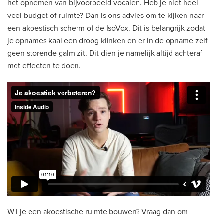
het opnemen van bijvoorbeeld vocalen. Heb je niet heel
veel budget of ruimte? Dan is ons advies om te kijken naar
een akoestisch scherm of de IsoVox. Dit is belangrijk zodat
je opnames kaal een droog klinken en er in de opname zelf
geen storende galm zit. Dit dien je namelijk altijd achteraf
met effecten te doen.
Wil je een akoestische ruimte bouwen? Vraag dan om