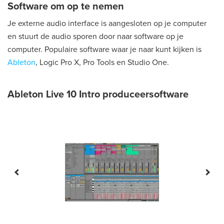
Software om op te nemen
Je externe audio interface is aangesloten op je computer
en stuurt de audio sporen door naar software op je
computer. Populaire software waar je naar kunt kijken is
Ableton
, Logic Pro X, Pro Tools en Studio One.
Ableton Live 10 Intro produceersoftware