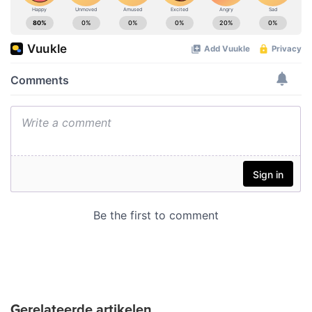
Gerelateerde artikelen