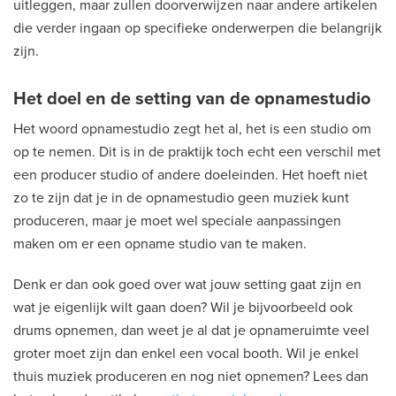
uitleggen, maar zullen doorverwijzen naar andere artikelen
die verder ingaan op specifieke onderwerpen die belangrijk
zijn.
Het doel en de setting van de opnamestudio
Het woord opnamestudio zegt het al, het is een studio om
op te nemen. Dit is in de praktijk toch echt een verschil met
een producer studio of andere doeleinden. Het hoeft niet
zo te zijn dat je in de opnamestudio geen muziek kunt
produceren, maar je moet wel speciale aanpassingen
maken om er een opname studio van te maken.
Denk er dan ook goed over wat jouw setting gaat zijn en
wat je eigenlijk wilt gaan doen? Wil je bijvoorbeeld ook
drums opnemen, dan weet je al dat je opnameruimte veel
groter moet zijn dan enkel een vocal booth. Wil je enkel
thuis muziek produceren en nog niet opnemen? Lees dan