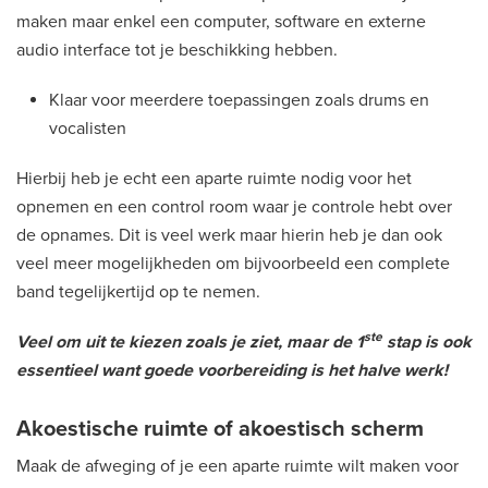
maken maar enkel een computer, software en externe
audio interface tot je beschikking hebben.
Klaar voor meerdere toepassingen zoals drums en
vocalisten
Hierbij heb je echt een aparte ruimte nodig voor het
opnemen en een control room waar je controle hebt over
de opnames. Dit is veel werk maar hierin heb je dan ook
veel meer mogelijkheden om bijvoorbeeld een complete
band tegelijkertijd op te nemen.
ste
Veel om uit te kiezen zoals je ziet, maar de 1
stap is ook
essentieel want goede voorbereiding is het halve werk!
Akoestische ruimte of akoestisch scherm
Maak de afweging of je een aparte ruimte wilt maken voor