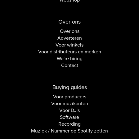
Webshop
Over ons
Over ons
Adverteren
Voor winkels
Voor distributeurs en merken
We're hiring
Contact
Buying guides
Voor producers
Voor muzikanten
Voor DJ's
Software
Recording
Muziek / Nummer op Spotify zetten