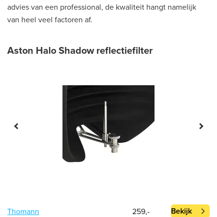
advies van een professional, de kwaliteit hangt namelijk
van heel veel factoren af.
Aston Halo Shadow reflectiefilter
Bekijk
Thomann
259,-