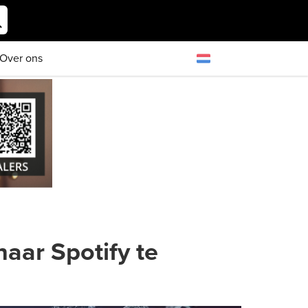
Over ons
aar Spotify te