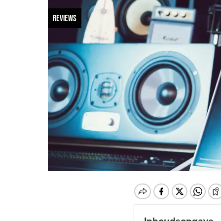
REVIEWS