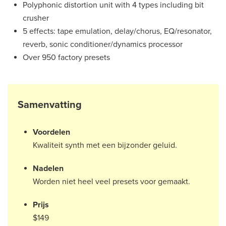
Polyphonic distortion unit with 4 types including bit
crusher
5 effects: tape emulation, delay/chorus, EQ/resonator,
reverb, sonic conditioner/dynamics processor
Over 950 factory presets
Samenvatting
Voordelen
Kwaliteit synth met een bijzonder geluid.
Nadelen
Worden niet heel veel presets voor gemaakt.
Prijs
$149