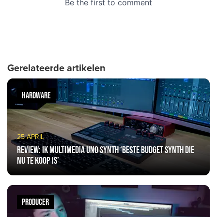
Gerelateerde artikelen
HARDWARE
25 APRIL
Review: IK Multimedia UNO Synth ‘beste budget synth die
nu te koop is’
PRODUCER