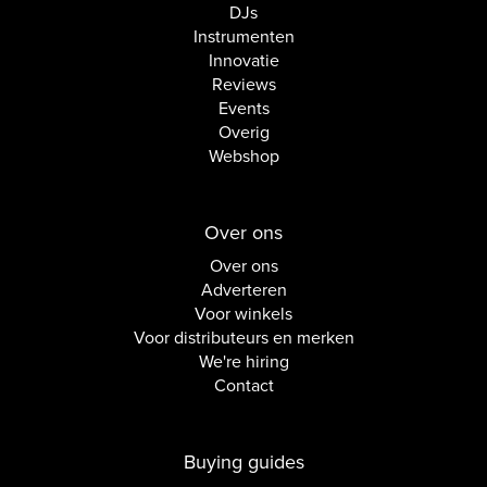
DJs
Instrumenten
Innovatie
Reviews
Events
Overig
Webshop
Over ons
Over ons
Adverteren
Voor winkels
Voor distributeurs en merken
We're hiring
Contact
Buying guides