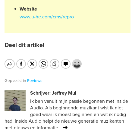
Website
www.u-he.com/cms/repro
Deel dit artikel
Geplaatst in
Reviews
Schrijver: Jeffrey Mul
Ik ben vanuit mijn passie begonnen met Inside
Audio. Als beginnende muzikant wist ik niet
goed waar ik moest beginnen en wat ik nodig
had. Inside Audio helpt de nieuwe generatie muzikanten
met nieuws en informatie.