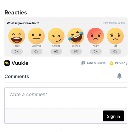
Reacties