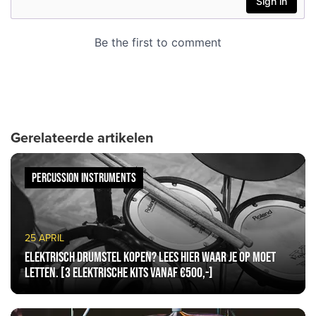
Gerelateerde artikelen
PERCUSSION INSTRUMENTS
25 APRIL
Elektrisch drumstel kopen? Lees hier waar je op moet
letten. [3 elektrische kits vanaf €500,-]