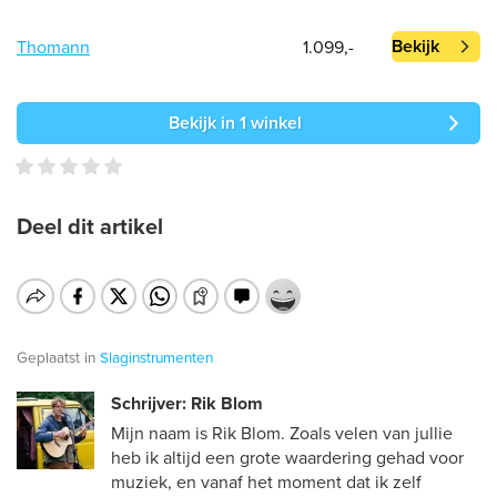
Bekijk
Thomann
1.099,-
Bekijk in 1 winkel
Deel dit artikel
Geplaatst in
Slaginstrumenten
Schrijver: Rik Blom
Mijn naam is Rik Blom. Zoals velen van jullie
heb ik altijd een grote waardering gehad voor
muziek, en vanaf het moment dat ik zelf