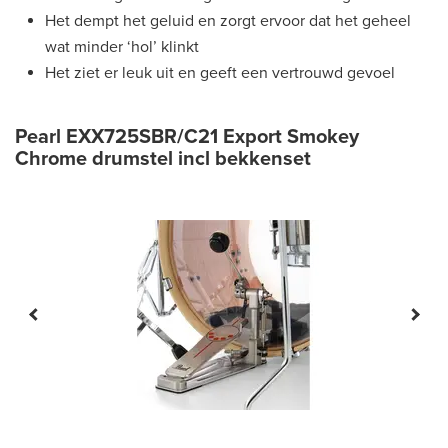
Het dempt het geluid en zorgt ervoor dat het geheel
wat minder ‘hol’ klinkt
Het ziet er leuk uit en geeft een vertrouwd gevoel
Pearl EXX725SBR/C21 Export Smokey
Chrome drumstel incl bekkenset