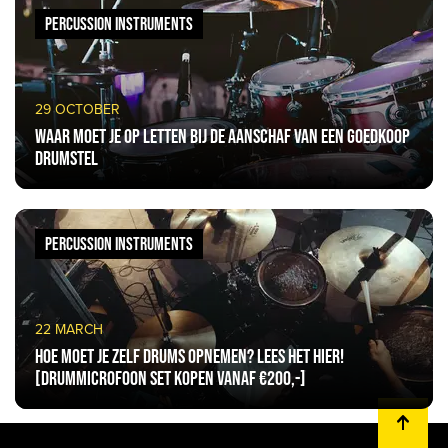
PERCUSSION INSTRUMENTS
29 OCTOBER
Waar moet je op letten bij de aanschaf van een goedkoop
drumstel
PERCUSSION INSTRUMENTS
22 MARCH
Hoe moet je zelf drums opnemen? Lees het hier!
[Drummicrofoon set kopen vanaf €200,-]