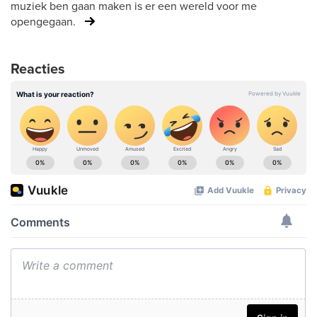
muziek ben gaan maken is er een wereld voor me
opengegaan.
Reacties