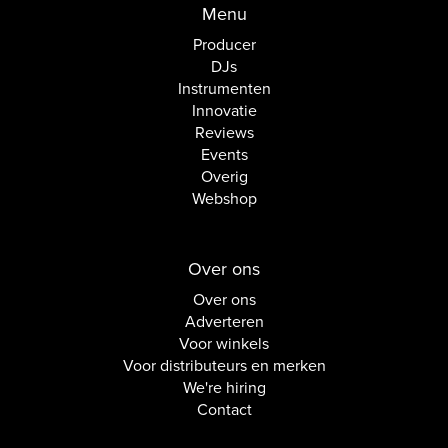
Menu
Producer
DJs
Instrumenten
Innovatie
Reviews
Events
Overig
Webshop
Over ons
Over ons
Adverteren
Voor winkels
Voor distributeurs en merken
We're hiring
Contact