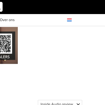
Over ons