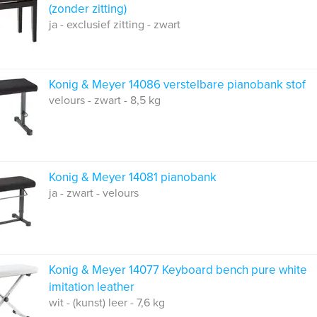
(zonder zitting)
ja - exclusief zitting - zwart
Konig & Meyer 14086 verstelbare pianobank stof
velours - zwart - 8,5 kg
Konig & Meyer 14081 pianobank
ja - zwart - velours
Konig & Meyer 14077 Keyboard bench pure white
imitation leather
wit - (kunst) leer - 7,6 kg