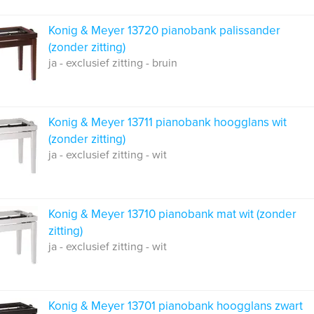
Konig & Meyer 13720 pianobank palissander
(zonder zitting)
ja - exclusief zitting - bruin
Konig & Meyer 13711 pianobank hoogglans wit
(zonder zitting)
ja - exclusief zitting - wit
Konig & Meyer 13710 pianobank mat wit (zonder
zitting)
ja - exclusief zitting - wit
Konig & Meyer 13701 pianobank hoogglans zwart