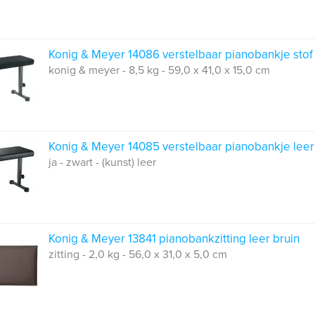
Konig & Meyer 14086 verstelbaar pianobankje stof
konig & meyer - 8,5 kg - 59,0 x 41,0 x 15,0 cm
Konig & Meyer 14085 verstelbaar pianobankje leer
ja - zwart - (kunst) leer
Konig & Meyer 13841 pianobankzitting leer bruin
zitting - 2,0 kg - 56,0 x 31,0 x 5,0 cm