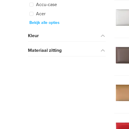
Accu-case
Acer
Bekijk alle opties
Kleur
Materiaal zitting