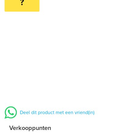
?
Deel dit product met een vriend(in)
Verkooppunten