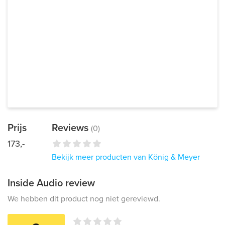
Prijs
Reviews
(0)
173,-
Bekijk meer producten van König & Meyer
Inside Audio review
We hebben dit product nog niet gereviewd.