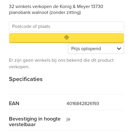
32 winkels verkopen de Konig & Meyer 13730
pianobank walnoot (zonder zitting)
Er zijn geen winkels bij ons bekend die dit product
verkopen.
Specificaties
EAN
4016842826193
Bevestiging in hoogte
ja
verstelbaar