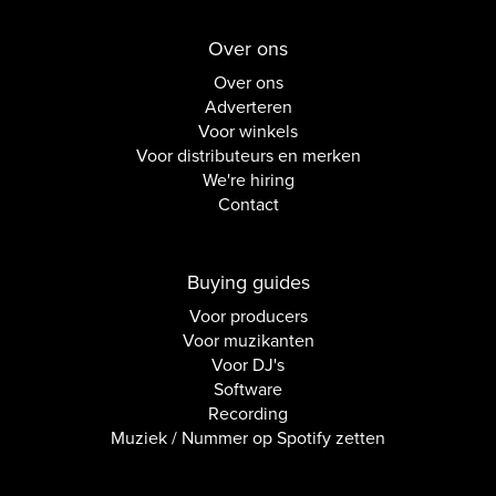
Over ons
Over ons
Adverteren
Voor winkels
Voor distributeurs en merken
We're hiring
Contact
Buying guides
Voor producers
Voor muzikanten
Voor DJ's
Software
Recording
Muziek / Nummer op Spotify zetten