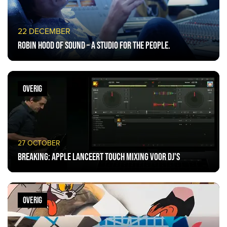
22 DECEMBER
Robin Hood of sound – a studio for the People.
OVERIG
27 OCTOBER
Breaking: Apple lanceert touch mixing voor Dj's
OVERIG