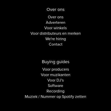
Over ons
Over ons
Adverteren
Voor winkels
Voor distributeurs en merken
We're hiring
Contact
Buying guides
Voor producers
Voor muzikanten
Voor DJ's
Software
Recording
Muziek / Nummer op Spotify zetten