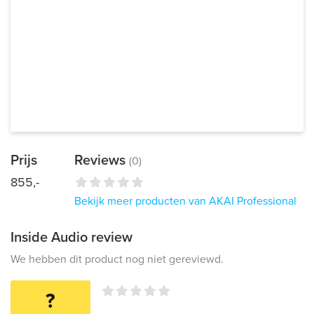
Prijs
Reviews
(0)
855,-
Bekijk meer producten van AKAI Professional
Inside Audio review
We hebben dit product nog niet gereviewd.
?