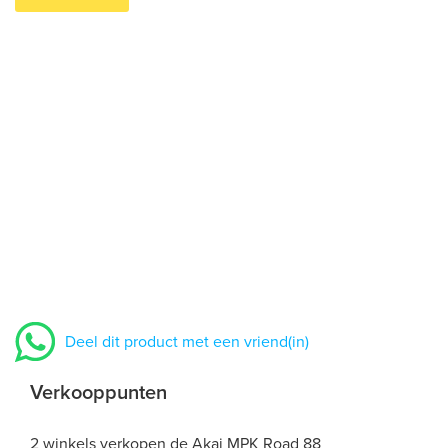
Deel dit product met een vriend(in)
Verkooppunten
2 winkels verkopen de Akai MPK Road 88