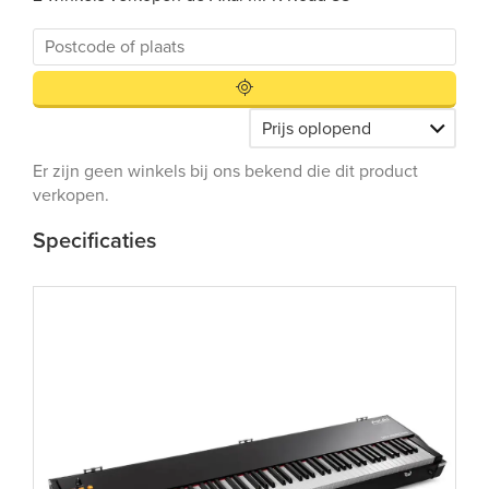
Er zijn geen winkels bij ons bekend die dit product
verkopen.
Specificaties