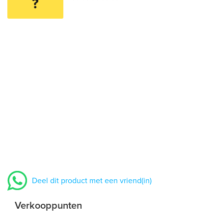
?
Deel dit product met een vriend(in)
Verkooppunten