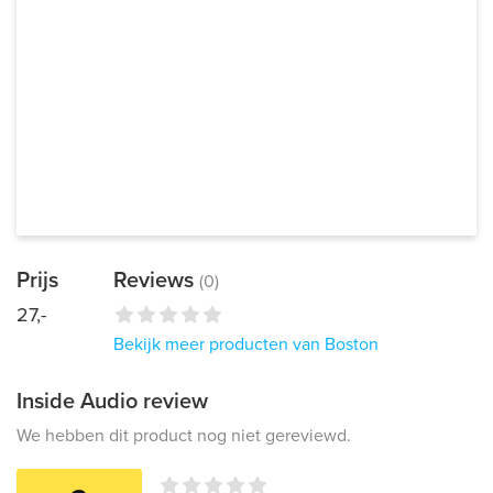
Prijs
Reviews
(0)
27,-
Bekijk meer producten van Boston
Inside Audio review
We hebben dit product nog niet gereviewd.