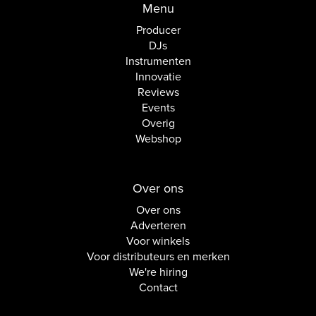
Menu
Producer
DJs
Instrumenten
Innovatie
Reviews
Events
Overig
Webshop
Over ons
Over ons
Adverteren
Voor winkels
Voor distributeurs en merken
We're hiring
Contact