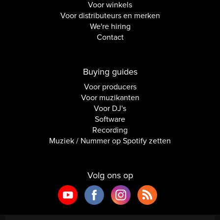
Voor winkels
Voor distributeurs en merken
We're hiring
Contact
Buying guides
Voor producers
Voor muzikanten
Voor DJ's
Software
Recording
Muziek / Nummer op Spotify zetten
Volg ons op