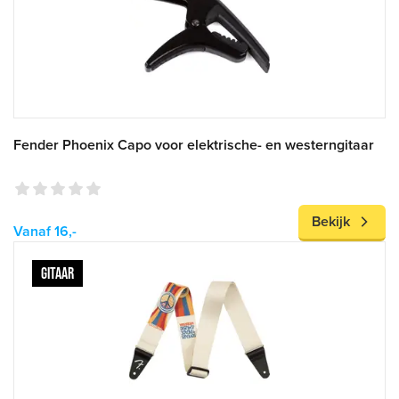
Fender Phoenix Capo voor elektrische- en westerngitaar
Bekijk
Vanaf 16,-
GITAAR