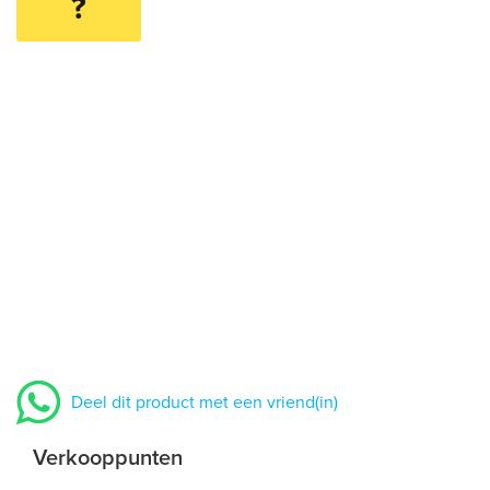
?
Deel dit product met een vriend(in)
Verkooppunten