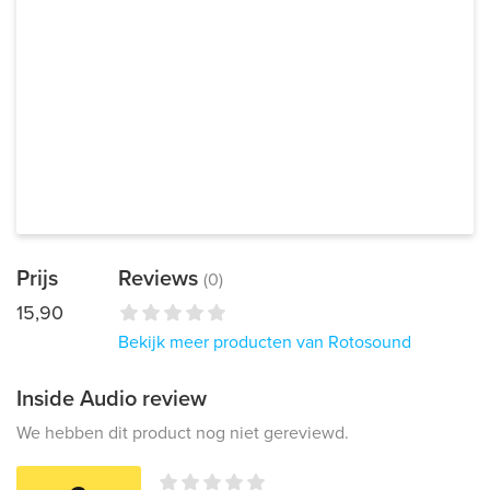
Prijs
Reviews
(0)
15,90
Bekijk meer producten van Rotosound
Inside Audio review
We hebben dit product nog niet gereviewd.