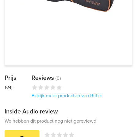
Prijs
Reviews
(0)
69,-
Bekijk meer producten van Ritter
Inside Audio review
We hebben dit product nog niet gereviewd.