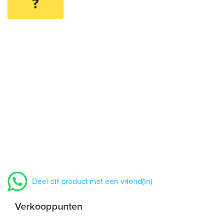
?
Deel dit product met een vriend(in)
Verkooppunten