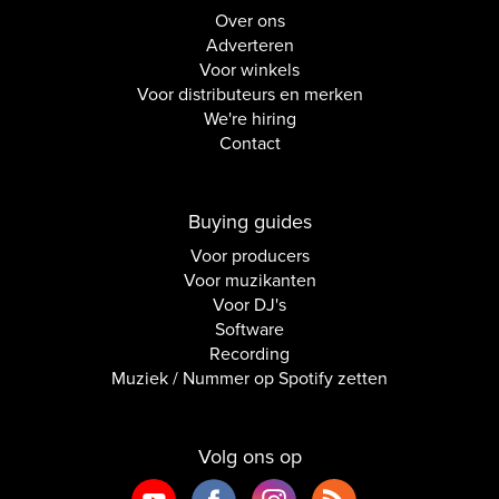
Over ons
Adverteren
Voor winkels
Voor distributeurs en merken
We're hiring
Contact
Buying guides
Voor producers
Voor muzikanten
Voor DJ's
Software
Recording
Muziek / Nummer op Spotify zetten
Volg ons op