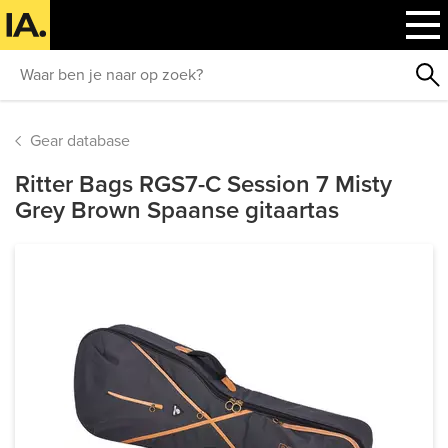
Gear database
Ritter Bags RGS7-C Session 7 Misty
Grey Brown Spaanse gitaartas