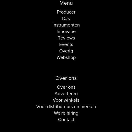
Menu
Producer
DJs
Instrumenten
Innovatie
Reviews
Events
Overig
Webshop
Over ons
Over ons
Adverteren
Voor winkels
Voor distributeurs en merken
We're hiring
Contact