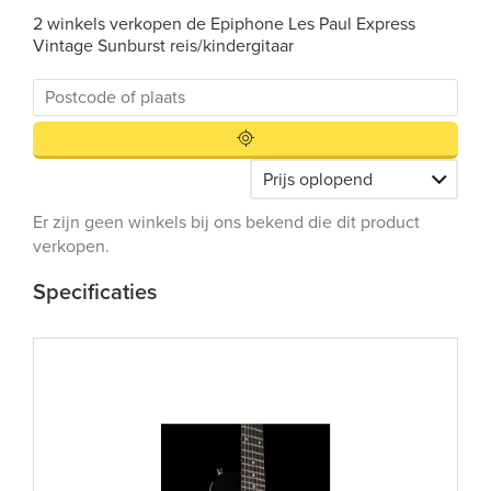
2 winkels verkopen de Epiphone Les Paul Express
Vintage Sunburst reis/kindergitaar
Er zijn geen winkels bij ons bekend die dit product
verkopen.
Specificaties