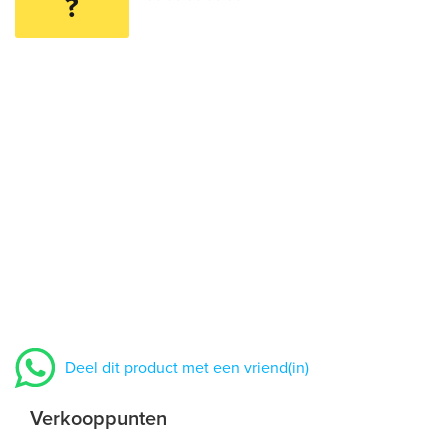
?
Deel dit product met een vriend(in)
Verkooppunten