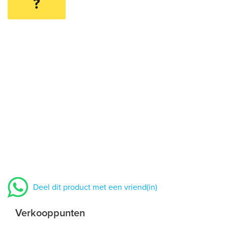
?
Deel dit product met een vriend(in)
Verkooppunten