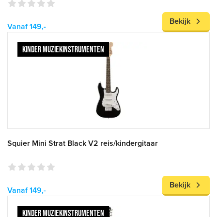
Bekijk
Vanaf 149,-
KINDER MUZIEKINSTRUMENTEN
Squier Mini Strat Black V2 reis/kindergitaar
Bekijk
Vanaf 149,-
KINDER MUZIEKINSTRUMENTEN