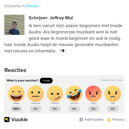
Geplaatst in
Nieuws
Schrijver: Jeffrey Mul
Ik ben vanuit mijn passie begonnen met Inside
Audio. Als beginnende muzikant wist ik niet
goed waar ik moest beginnen en wat ik nodig
had. Inside Audio helpt de nieuwe generatie muzikanten
met nieuws en informatie.
Reacties