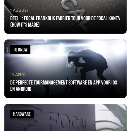
1 AUGUST
Deel 1: Focal Frankrijk fabriek tour voor de Focal Kanta
(how it’s made)
TO KNOW
14 APRIL
De perfecte tourmanagement software en app voor iOS
en Android
HARDWARE