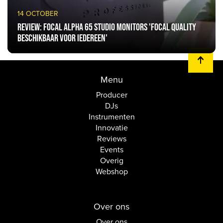
14 OCTOBER
Review: Focal Alpha 65 studio monitors 'Focal quality
beschikbaar voor iedereen'
Menu
Producer
DJs
Instrumenten
Innovatie
Reviews
Events
Overig
Webshop
Over ons
Over ons