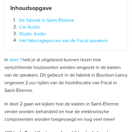
Inhoudsopgave
De fabriek in Saint-Étienne
Car Audio
Studio Audio
Het fabricageproces van de Focal speakers
In
deel 1
heb je al uitgebreid kunnen lezen hoe
verschillende houtsoorten worden omgezet in de kasten
van de speakers. Dit gebeurt in de fabriek in Bourbon-Lancy
ongeveer 2 uur rijden van de hoofdlocatie van Focal in
Saint-Étienne.
In deel 2 gaan we kijken hoe de kasten in Saint-Étienne
verder worden behandeld en hoe de elektronische
componenten worden toegevoegd en nog veel meer!