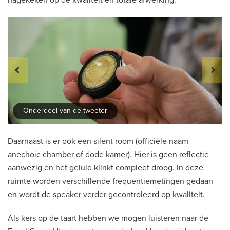
Onderdeel van de tweeter
Daarnaast is er ook een silent room (officiële naam
anechoic chamber of dode kamer). Hier is geen reflectie
aanwezig en het geluid klinkt compleet droog. In deze
ruimte worden verschillende frequentiemetingen gedaan
en wordt de speaker verder gecontroleerd op kwaliteit.
Als kers op de taart hebben we mogen luisteren naar de