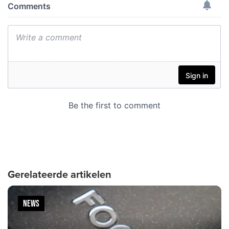
Gerelateerde artikelen
NEWS