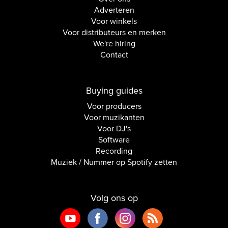
Adverteren
Voor winkels
Voor distributeurs en merken
We're hiring
Contact
Buying guides
Voor producers
Voor muzikanten
Voor DJ's
Software
Recording
Muziek / Nummer op Spotify zetten
Volg ons op