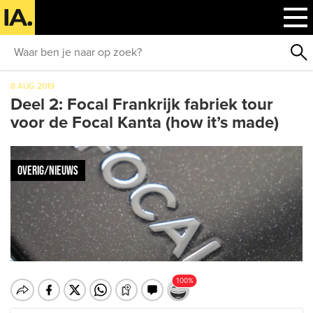
8 AUG 2019
Deel 2: Focal Frankrijk fabriek tour
voor de Focal Kanta (how it’s made)
OVERIG/NIEUWS