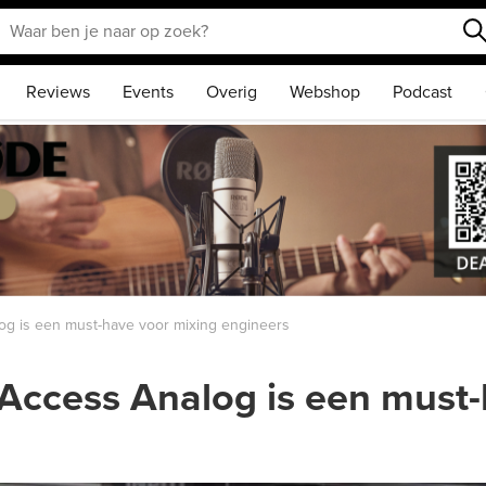
Reviews
Events
Overig
Webshop
Podcast
 is een must-have voor mixing engineers
cess Analog is een must-