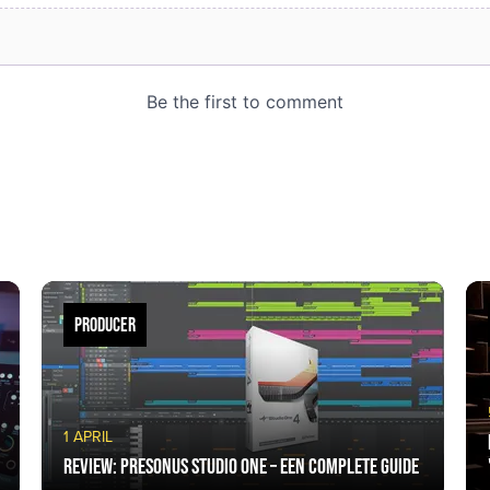
PRODUCER
1 APRIL
Review: PreSonus Studio One – een complete guide