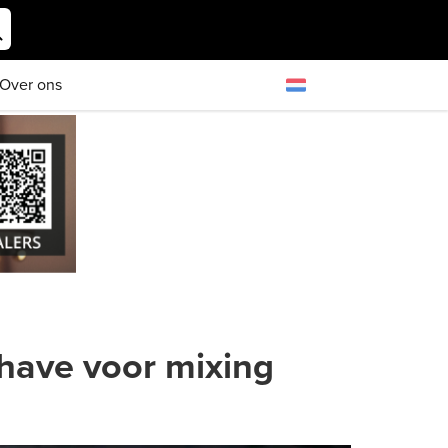
Over ons
have voor mixing