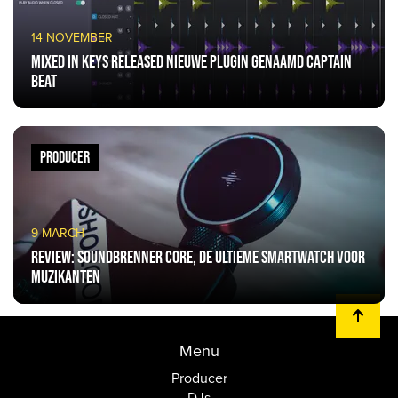
14 NOVEMBER
Mixed In Keys released nieuwe plugin genaamd Captain
Beat
PRODUCER
9 MARCH
Review: Soundbrenner Core, de ultieme smartwatch voor
muzikanten
Menu
Producer