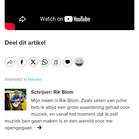
Deel dit artikel
Geplaatst in
Nieuws
Schrijver: Rik Blom
Mijn naam is Rik Blom. Zoals velen van jullie
heb ik altijd een grote waardering gehad voor
muziek, en vanaf het moment dat ik zelf
muziek ben gaan maken is er een wereld voor me
opengegaan.