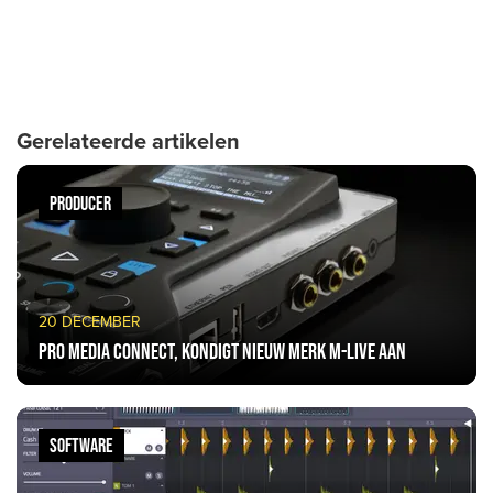
Gerelateerde artikelen
PRODUCER
20 DECEMBER
Pro Media Connect, kondigt nieuw merk M-Live aan
SOFTWARE