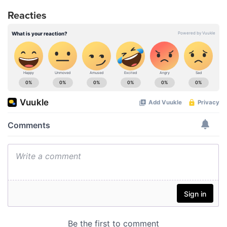
Reacties