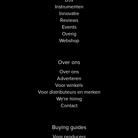
DJs
Instrumenten
Innovatie
Reviews
Events
Overig
Webshop
Over ons
Over ons
Adverteren
Voor winkels
Voor distributeurs en merken
We're hiring
Contact
Buying guides
Voor producers