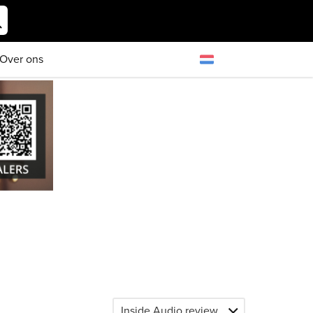
Over ons