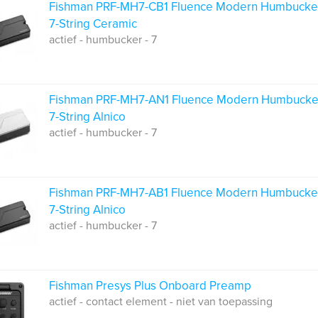
Fishman PRF-MH7-CB1 Fluence Modern Humbucke
7-String Ceramic
actief - humbucker - 7
Fishman PRF-MH7-AN1 Fluence Modern Humbucke
7-String Alnico
actief - humbucker - 7
Fishman PRF-MH7-AB1 Fluence Modern Humbucke
7-String Alnico
actief - humbucker - 7
Fishman Presys Plus Onboard Preamp
actief - contact element - niet van toepassing