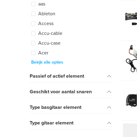
aas
Ableton
Access
Accu-cable
Accu-case
Acer
Bekijk alle opties
Passief of actief element
Geschikt voor aantal snaren
Type basgitaar element
Type gitaar element