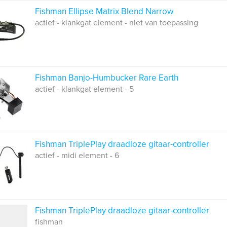
Fishman Ellipse Matrix Blend Narrow
actief - klankgat element - niet van toepassing
Fishman Banjo-Humbucker Rare Earth
actief - klankgat element - 5
Fishman TriplePlay draadloze gitaar-controller
actief - midi element - 6
Fishman TriplePlay draadloze gitaar-controller
fishman