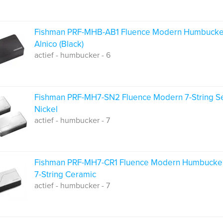
Fishman PRF-MHB-AB1 Fluence Modern Humbucke
Alnico (Black)
actief - humbucker - 6
Fishman PRF-MH7-SN2 Fluence Modern 7-String S
Nickel
actief - humbucker - 7
Fishman PRF-MH7-CR1 Fluence Modern Humbucke
7-String Ceramic
actief - humbucker - 7