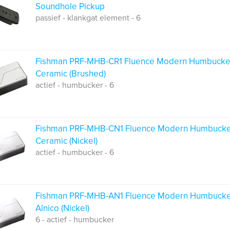
Soundhole Pickup
passief - klankgat element - 6
Fishman PRF-MHB-CR1 Fluence Modern Humbucke
Ceramic (Brushed)
actief - humbucker - 6
Fishman PRF-MHB-CN1 Fluence Modern Humbuck
Ceramic (Nickel)
actief - humbucker - 6
Fishman PRF-MHB-AN1 Fluence Modern Humbuck
Alnico (Nickel)
6 - actief - humbucker