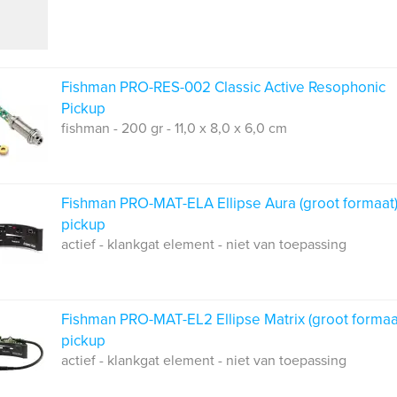
Fishman PRO-RES-002 Classic Active Resophonic
Pickup
fishman - 200 gr - 11,0 x 8,0 x 6,0 cm
Fishman PRO-MAT-ELA Ellipse Aura (groot formaat
pickup
actief - klankgat element - niet van toepassing
Fishman PRO-MAT-EL2 Ellipse Matrix (groot formaa
pickup
actief - klankgat element - niet van toepassing