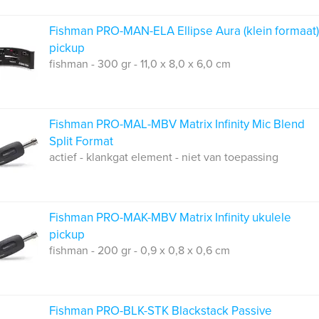
Fishman PRO-MAN-ELA Ellipse Aura (klein formaat)
pickup
fishman - 300 gr - 11,0 x 8,0 x 6,0 cm
Fishman PRO-MAL-MBV Matrix Infinity Mic Blend
Split Format
actief - klankgat element - niet van toepassing
Fishman PRO-MAK-MBV Matrix Infinity ukulele
pickup
fishman - 200 gr - 0,9 x 0,8 x 0,6 cm
Fishman PRO-BLK-STK Blackstack Passive