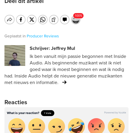
Deel dit artikel
Geplaatst in
Producer
Reviews
Schrijver: Jeffrey Mul
Ik ben vanuit mijn passie begonnen met Inside
Audio. Als beginnende muzikant wist ik niet
goed waar ik moest beginnen en wat ik nodig
had. Inside Audio helpt de nieuwe generatie muzikanten
met nieuws en informatie.
Reacties