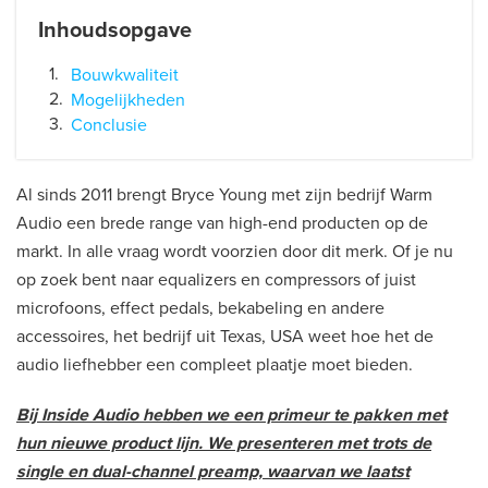
Inhoudsopgave
Bouwkwaliteit
Mogelijkheden
Conclusie
Al sinds 2011 brengt Bryce Young met zijn bedrijf Warm
Audio een brede range van high-end producten op de
markt. In alle vraag wordt voorzien door dit merk. Of je nu
op zoek bent naar equalizers en compressors of juist
microfoons, effect pedals, bekabeling en andere
accessoires, het bedrijf uit Texas, USA weet hoe het de
audio liefhebber een compleet plaatje moet bieden.
Bij Inside Audio hebben we een primeur te pakken met
hun nieuwe product lijn. We presenteren met trots de
single en dual-channel preamp, waarvan we laatst