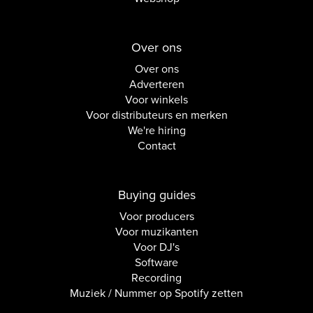
Over ons
Over ons
Adverteren
Voor winkels
Voor distributeurs en merken
We're hiring
Contact
Buying guides
Voor producers
Voor muzikanten
Voor DJ's
Software
Recording
Muziek / Nummer op Spotify zetten