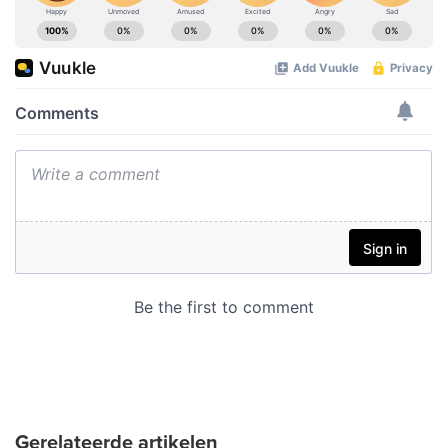
Gerelateerde artikelen