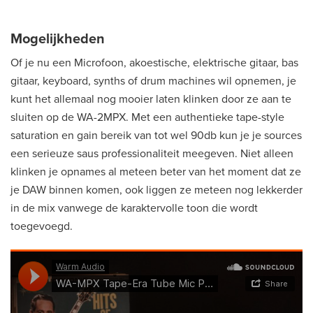
Mogelijkheden
Of je nu een Microfoon, akoestische, elektrische gitaar, bas
gitaar, keyboard, synths of drum machines wil opnemen, je
kunt het allemaal nog mooier laten klinken door ze aan te
sluiten op de WA-2MPX. Met een authentieke tape-style
saturation en gain bereik van tot wel 90db kun je je sources
een serieuze saus professionaliteit meegeven. Niet alleen
klinken je opnames al meteen beter van het moment dat ze
je DAW binnen komen, ook liggen ze meteen nog lekkerder
in de mix vanwege de karaktervolle toon die wordt
toegevoegd.