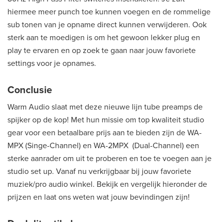
hiermee meer punch toe kunnen voegen en de rommelige
sub tonen van je opname direct kunnen verwijderen. Ook
sterk aan te moedigen is om het gewoon lekker plug en
play te ervaren en op zoek te gaan naar jouw favoriete
settings voor je opnames.
Conclusie
Warm Audio slaat met deze nieuwe lijn tube preamps de
spijker op de kop! Met hun missie om top kwaliteit studio
gear voor een betaalbare prijs aan te bieden zijn de WA-
MPX (Singe-Channel) en WA-2MPX (Dual-Channel) een
sterke aanrader om uit te proberen en toe te voegen aan je
studio set up. Vanaf nu verkrijgbaar bij jouw favoriete
muziek/pro audio winkel. Bekijk en vergelijk hieronder de
prijzen en laat ons weten wat jouw bevindingen zijn!