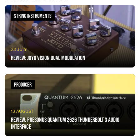
STRING INSTRUMENTS
23 JULY
Review: JOYO Vision Dual Modulation
PRODUCER
13 AUGUST
Review: PreSonus Quantum 2626 Thunderbolt 3 audio
interface