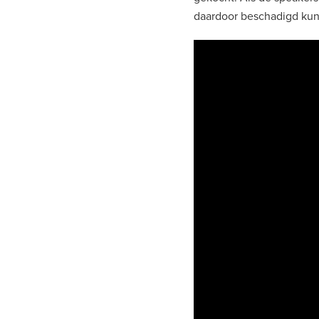
daardoor beschadigd kun