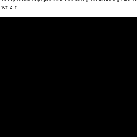
nen zijn.