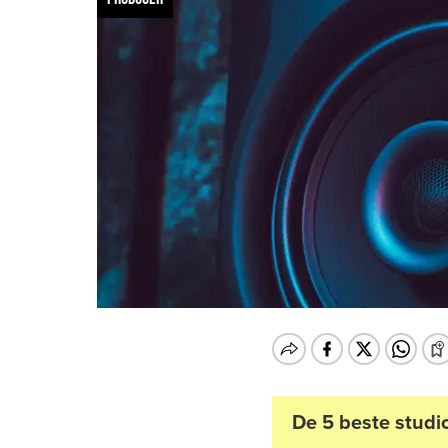
De 5 beste stud