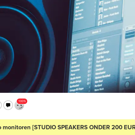
io monitoren [STUDIO SPEAKERS ONDER 200 EUR