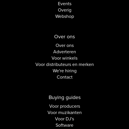
Events
Overig
Webshop
Over ons
Over ons
Adverteren
Voor winkels
Voor distributeurs en merken
We're hiring
Contact
Buying guides
Voor producers
Voor muzikanten
Voor DJ's
Software