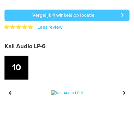
Vergelijk 4 winkels op locatie
Lees review
Kali Audio LP-6
10