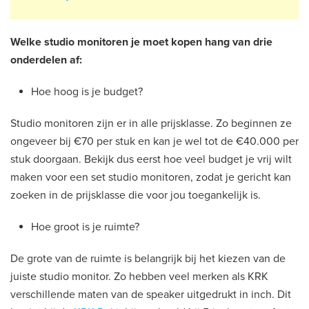
Welke studio monitoren je moet kopen hang van drie
onderdelen af:
Hoe hoog is je budget?
Studio monitoren zijn er in alle prijsklasse. Zo beginnen ze
ongeveer bij €70 per stuk en kan je wel tot de €40.000 per
stuk doorgaan. Bekijk dus eerst hoe veel budget je vrij wilt
maken voor een set studio monitoren, zodat je gericht kan
zoeken in de prijsklasse die voor jou toegankelijk is.
Hoe groot is je ruimte?
De grote van de ruimte is belangrijk bij het kiezen van de
juiste studio monitor. Zo hebben veel merken als KRK
verschillende maten van de speaker uitgedrukt in inch. Dit