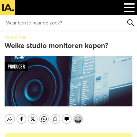
25 AUG 2018
Welke studio monitoren kopen?
PRODUCER