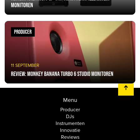
Monitoren
PRODUCER
11 SEPTEMBER
Review: Monkey Banana Turbo 6 Studio monitoren
Menu
Producer
DJs
Instrumenten
Innovatie
Reviews