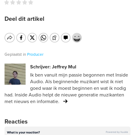
Deel dit artikel
Geplaatst in
Producer
Schrijver: Jeffrey Mul
Ik ben vanuit mijn passie begonnen met Inside
Audio. Als beginnende muzikant wist ik niet
goed waar ik moest beginnen en wat ik nodig
had. Inside Audio helpt de nieuwe generatie muzikanten
met nieuws en informatie.
Reacties