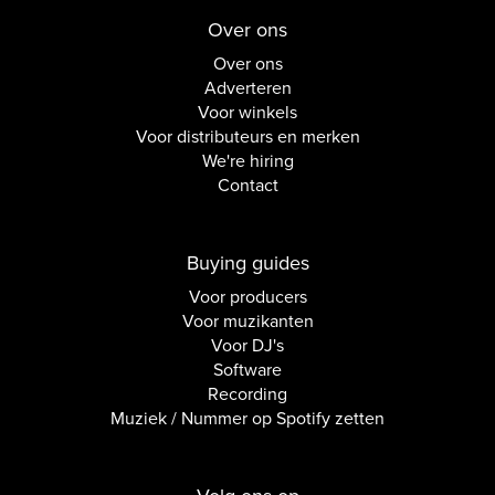
Over ons
Over ons
Adverteren
Voor winkels
Voor distributeurs en merken
We're hiring
Contact
Buying guides
Voor producers
Voor muzikanten
Voor DJ's
Software
Recording
Muziek / Nummer op Spotify zetten