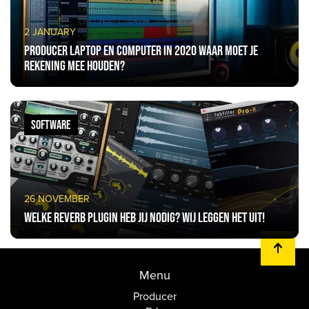
2 JANUARY
Producer laptop en computer in 2020 waar moet je
rekening mee houden?
SOFTWARE
26 NOVEMBER
Welke reverb plugin heb jij nodig? Wij leggen het uit!
Menu
Producer