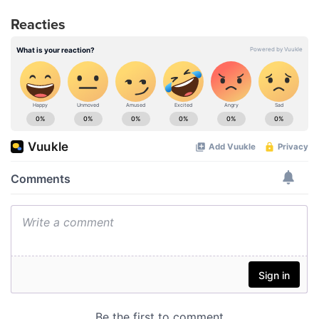
Reacties