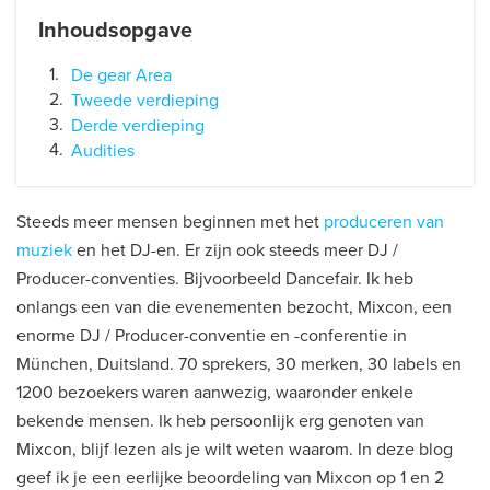
Inhoudsopgave
De gear Area
Tweede verdieping
Derde verdieping
Audities
Steeds meer mensen beginnen met het
produceren van
muziek
en het DJ-en. Er zijn ook steeds meer DJ /
Producer-conventies. Bijvoorbeeld Dancefair. Ik heb
onlangs een van die evenementen bezocht, Mixcon, een
enorme DJ / Producer-conventie en -conferentie in
München, Duitsland. 70 sprekers, 30 merken, 30 labels en
1200 bezoekers waren aanwezig, waaronder enkele
bekende mensen. Ik heb persoonlijk erg genoten van
Mixcon, blijf lezen als je wilt weten waarom. In deze blog
geef ik je een eerlijke beoordeling van Mixcon op 1 en 2