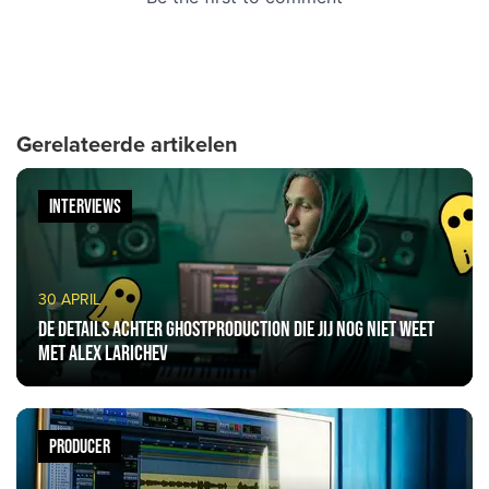
Gerelateerde artikelen
INTERVIEWS
30 APRIL
De details achter ghostproduction die jij nog niet weet
met Alex Larichev
PRODUCER