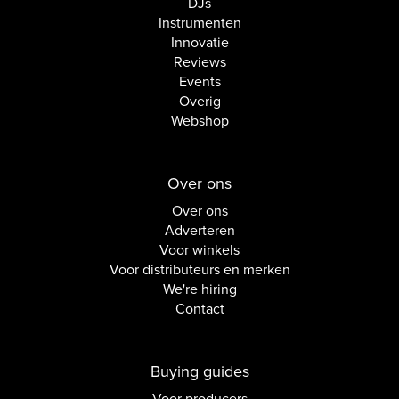
DJs
Instrumenten
Innovatie
Reviews
Events
Overig
Webshop
Over ons
Over ons
Adverteren
Voor winkels
Voor distributeurs en merken
We're hiring
Contact
Buying guides