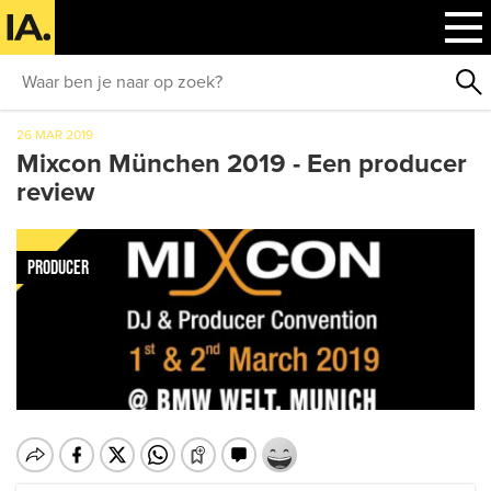
26 MAR 2019
Mixcon München 2019 - Een producer
review
PRODUCER