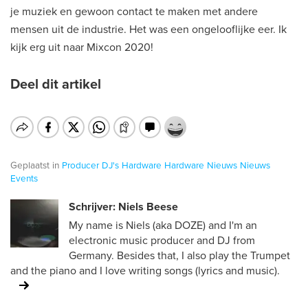
je muziek en gewoon contact te maken met andere
mensen uit de industrie. Het was een ongelooflijke eer. Ik
kijk erg uit naar Mixcon 2020!
Deel dit artikel
Geplaatst in
Producer
DJ's
Hardware
Hardware
Nieuws
Nieuws
Events
Schrijver: Niels Beese
My name is Niels (aka DOZE) and I'm an
electronic music producer and DJ from
Germany. Besides that, I also play the Trumpet
and the piano and I love writing songs (lyrics and music).